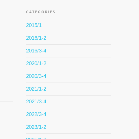
CATEGORIES
2015/1
2016/1-2
d
2016/3-4
in
2020/1-2
2020/3-4
2021/1-2
2021/3-4
2022/3-4
2023/1-2