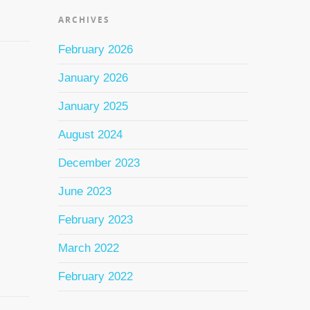
ARCHIVES
February 2026
January 2026
jai
January 2025
August 2024
December 2023
ok
June 2023
t…
February 2023
March 2022
February 2022