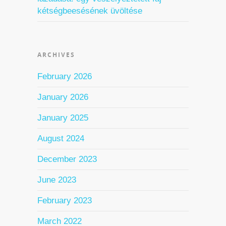
kétségbeesésének üvöltése
ARCHIVES
February 2026
January 2026
January 2025
August 2024
December 2023
June 2023
February 2023
March 2022