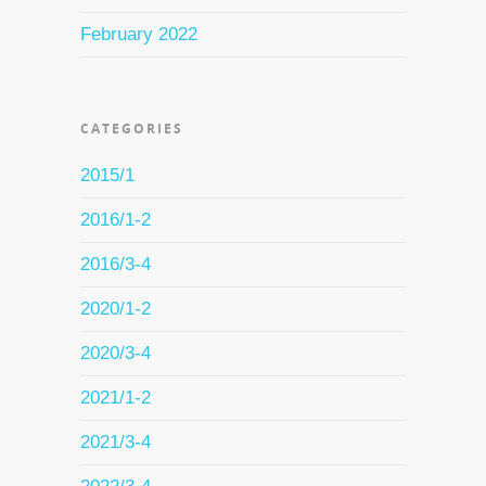
February 2022
CATEGORIES
2015/1
2016/1-2
2016/3-4
2020/1-2
2020/3-4
2021/1-2
2021/3-4