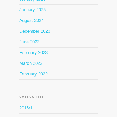
January 2025
August 2024
December 2023
June 2023
February 2023
March 2022
February 2022
CATEGORIES
2015/1