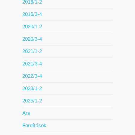
2016/1-2
2016/3-4
2020/1-2
2020/3-4
2021/1-2
2021/3-4
2022/3-4
2023/1-2
2025/1-2
Ars
Fordítások