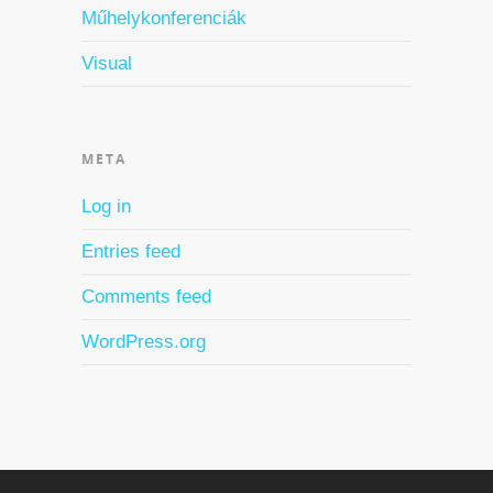
Műhelykonferenciák
Visual
META
Log in
Entries feed
Comments feed
WordPress.org