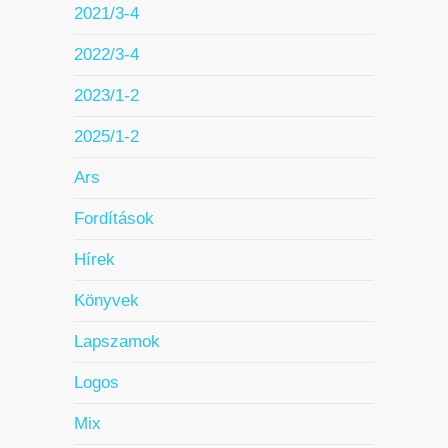
2021/3-4
2022/3-4
2023/1-2
2025/1-2
Ars
Fordítások
Hírek
Könyvek
Lapszamok
Logos
Mix