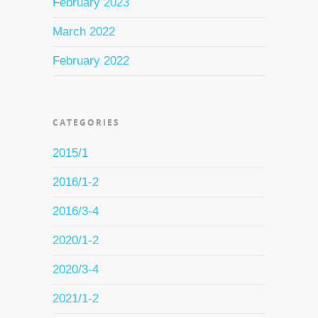
February 2023
March 2022
February 2022
CATEGORIES
2015/1
2016/1-2
2016/3-4
2020/1-2
2020/3-4
2021/1-2