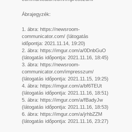
Ábrajegyzék:
1. ábra: https://newsroom-
communicator.com/ (látogatás
időpontja: 2021.11.14, 19:20)
2. ábra: https://imgur.com/a/0DnbGuO
(látogatás időpontja: 2021.11.16, 18:45)
3. ábra: https://newsroom-
communicator.com/impresszum/
(látogatás időpontja: 2021.11.15, 19:25)
4. ábra: https://imgur.com/a/bf6TEUt
(látogatás időpontja: 2021.11.16, 18:51)
5. ábra: https://imgur.com/a/fBadyJw
(látogatás időpontja: 2021.11.16, 18:53)
6. ábra: https://imgur.com/a/jrhbZZM
(látogatás időpontja: 2021.11.16, 23:27)