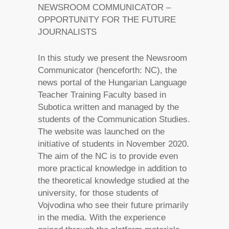
NEWSROOM COMMUNICATOR –
OPPORTUNITY FOR THE FUTURE
JOURNALISTS
In this study we present the Newsroom
Communicator (henceforth: NC), the
news portal of the Hungarian Language
Teacher Training Faculty based in
Subotica written and managed by the
students of the Communication Studies.
The website was launched on the
initiative of students in November 2020.
The aim of the NC is to provide even
more practical knowledge in addition to
the theoretical knowledge studied at the
university, for those students of
Vojvodina who see their future primarily
in the media. With the experience