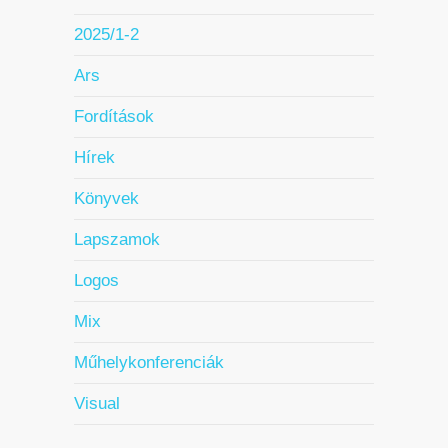
2025/1-2
Ars
Fordítások
Hírek
Könyvek
Lapszamok
Logos
Mix
Műhelykonferenciák
Visual