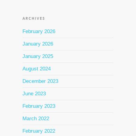
ARCHIVES
February 2026
January 2026
January 2025
August 2024
December 2023
June 2023
February 2023
March 2022
February 2022