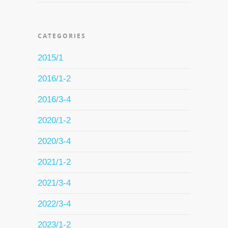
CATEGORIES
2015/1
2016/1-2
2016/3-4
2020/1-2
2020/3-4
2021/1-2
2021/3-4
2022/3-4
2023/1-2