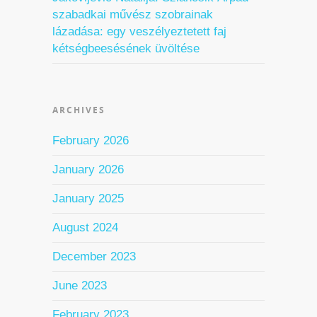
szabadkai művész szobrainak
lázadása: egy veszélyeztetett faj
kétségbeesésének üvöltése
ARCHIVES
February 2026
January 2026
January 2025
August 2024
December 2023
June 2023
February 2023