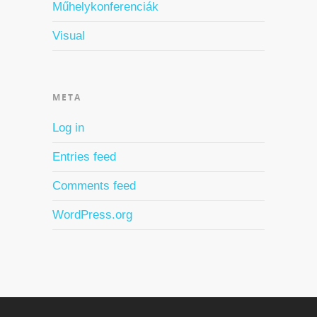
Műhelykonferenciák
Visual
META
Log in
Entries feed
Comments feed
WordPress.org