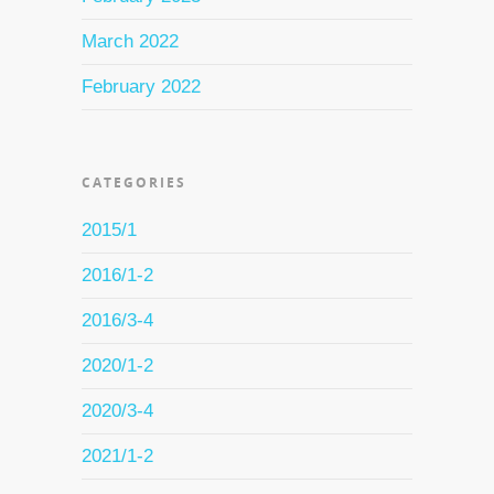
March 2022
February 2022
CATEGORIES
2015/1
2016/1-2
2016/3-4
2020/1-2
2020/3-4
2021/1-2