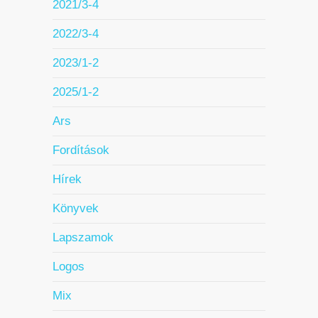
2021/3-4
2022/3-4
2023/1-2
2025/1-2
Ars
Fordítások
Hírek
Könyvek
Lapszamok
Logos
Mix