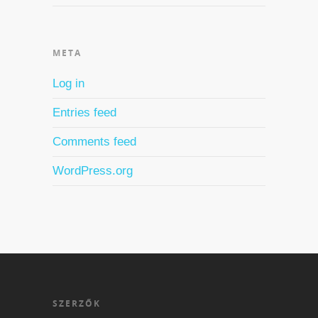
META
Log in
Entries feed
Comments feed
WordPress.org
SZERZŐK