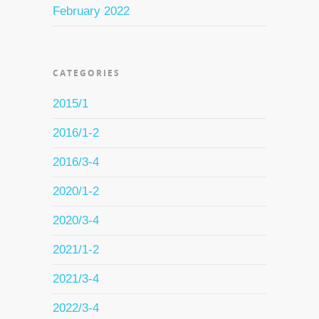
February 2022
CATEGORIES
2015/1
2016/1-2
2016/3-4
2020/1-2
2020/3-4
2021/1-2
2021/3-4
2022/3-4