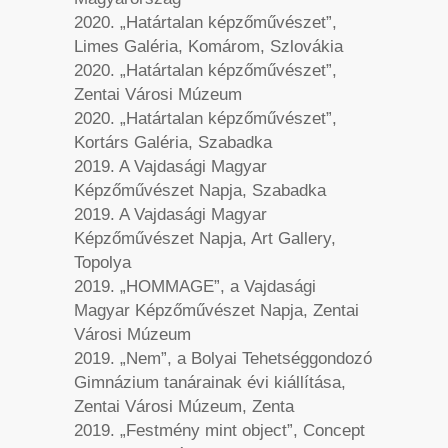
2020. „Határtalan képzőművészet”,
Limes Galéria, Komárom, Szlovákia
2020. „Határtalan képzőművészet”,
Zentai Városi Múzeum
2020. „Határtalan képzőművészet”,
Kortárs Galéria, Szabadka
2019. A Vajdasági Magyar
Képzőművészet Napja, Szabadka
2019. A Vajdasági Magyar
Képzőművészet Napja, Art Gallery,
Topolya
2019. „HOMMAGE”, a Vajdasági
Magyar Képzőművészet Napja, Zentai
Városi Múzeum
2019. „Nem”, a Bolyai Tehetséggondozó
Gimnázium tanárainak évi kiállítása,
Zentai Városi Múzeum, Zenta
2019. „Festmény mint object”, Concept