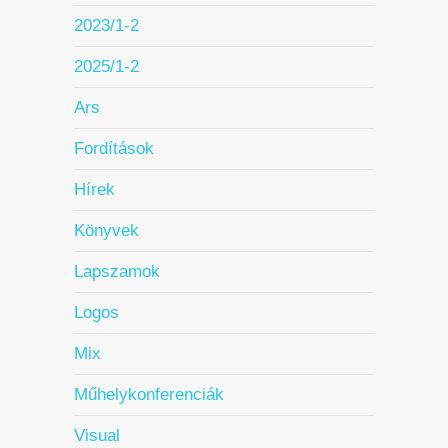
2023/1-2
2025/1-2
Ars
Fordítások
Hírek
Könyvek
Lapszamok
Logos
Mix
Műhelykonferenciák
Visual