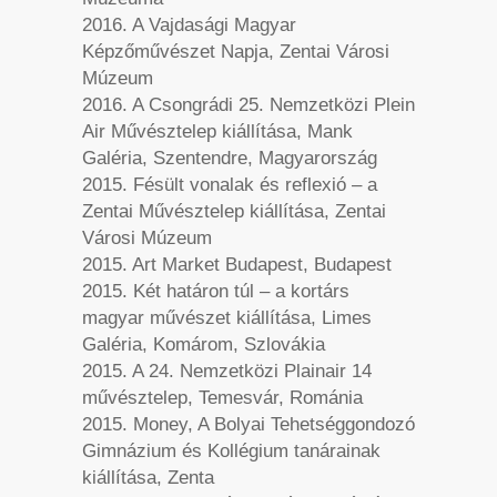
2016. A Vajdasági Magyar
Képzőművészet Napja, Zentai Városi
Múzeum
2016. A Csongrádi 25. Nemzetközi Plein
Air Művésztelep kiállítása, Mank
Galéria, Szentendre, Magyarország
2015. Fésült vonalak és reflexió – a
Zentai Művésztelep kiállítása, Zentai
Városi Múzeum
2015. Art Market Budapest, Budapest
2015. Két határon túl – a kortárs
magyar művészet kiállítása, Limes
Galéria, Komárom, Szlovákia
2015. A 24. Nemzetközi Plainair 14
művésztelep, Temesvár, Románia
2015. Money, A Bolyai Tehetséggondozó
Gimnázium és Kollégium tanárainak
kiállítása, Zenta