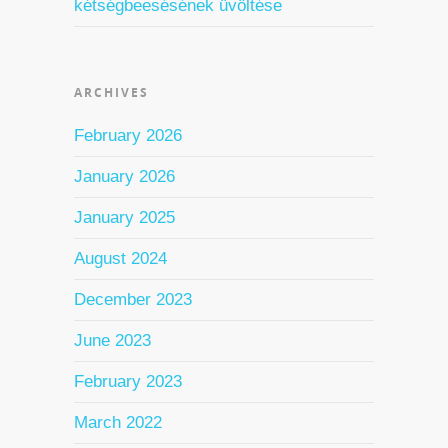
kétségbeesésének üvöltése
ARCHIVES
February 2026
January 2026
January 2025
August 2024
December 2023
June 2023
February 2023
March 2022