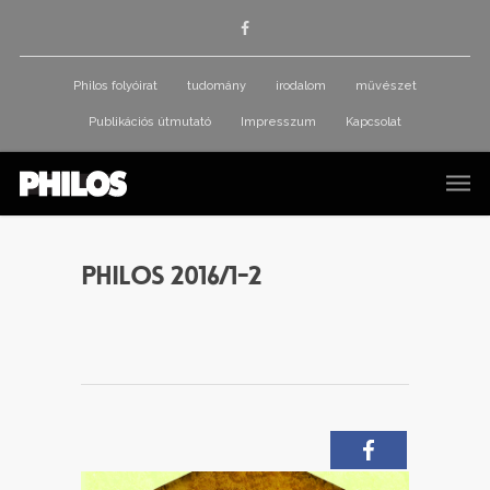
Philos folyóirat
tudomány
irodalom
művészet
Publikációs útmutató
Impresszum
Kapcsolat
PHILOS 2016/1-2