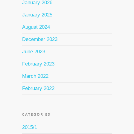
January 2026
January 2025
August 2024
December 2023
June 2023
February 2023
March 2022
February 2022
CATEGORIES
2015/1