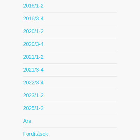
2016/1-2
2016/3-4
2020/1-2
2020/3-4
2021/1-2
2021/3-4
2022/3-4
2023/1-2
2025/1-2
Ars
Fordítások