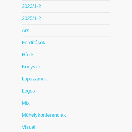
2023/1-2
2025/1-2
Ars
Fordítások
Hírek
Könyvek
Lapszamok
Logos
Mix
Műhelykonferenciák
Visual