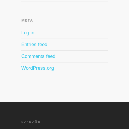
META
Log in
Entries feed
Comments feed
WordPress.org
SZERZŐK