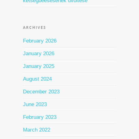
kétségbeesésének üvöltése
ARCHIVES
February 2026
January 2026
January 2025
August 2024
December 2023
June 2023
February 2023
March 2022