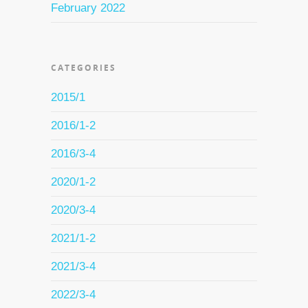
February 2022
CATEGORIES
2015/1
2016/1-2
2016/3-4
2020/1-2
2020/3-4
2021/1-2
2021/3-4
2022/3-4