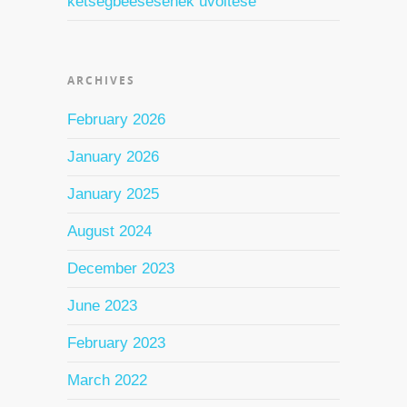
kétségbeesésének üvöltése
ARCHIVES
February 2026
January 2026
January 2025
August 2024
December 2023
June 2023
February 2023
March 2022