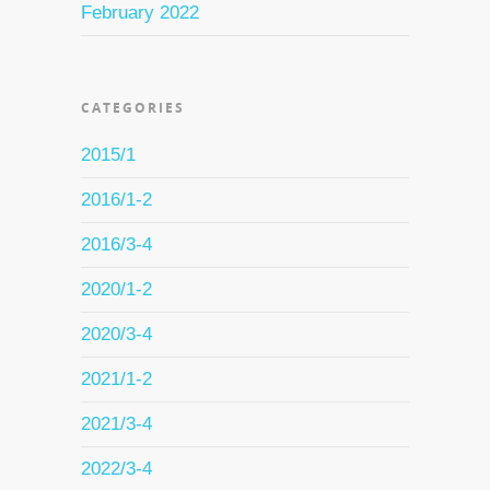
February 2022
CATEGORIES
2015/1
2016/1-2
2016/3-4
2020/1-2
2020/3-4
2021/1-2
2021/3-4
2022/3-4