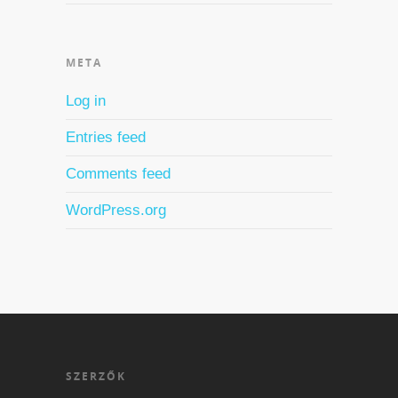
META
Log in
Entries feed
Comments feed
WordPress.org
SZERZŐK