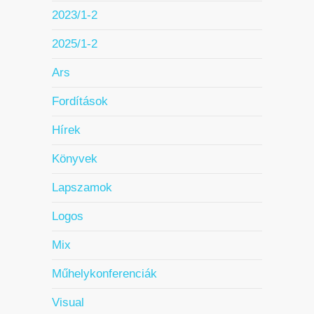
2023/1-2
2025/1-2
Ars
Fordítások
Hírek
Könyvek
Lapszamok
Logos
Mix
Műhelykonferenciák
Visual