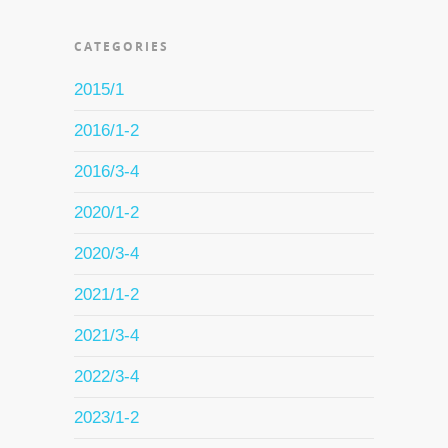
CATEGORIES
2015/1
2016/1-2
2016/3-4
2020/1-2
2020/3-4
2021/1-2
2021/3-4
2022/3-4
2023/1-2