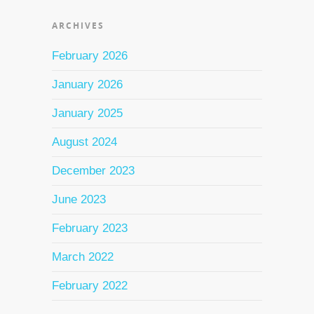
ARCHIVES
February 2026
January 2026
January 2025
August 2024
December 2023
June 2023
February 2023
March 2022
February 2022