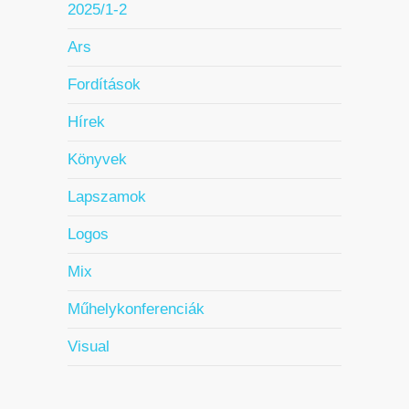
2025/1-2
Ars
Fordítások
Hírek
Könyvek
Lapszamok
Logos
Mix
Műhelykonferenciák
Visual