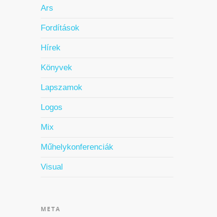
Ars
Fordítások
Hírek
Könyvek
Lapszamok
Logos
Mix
Műhelykonferenciák
Visual
META