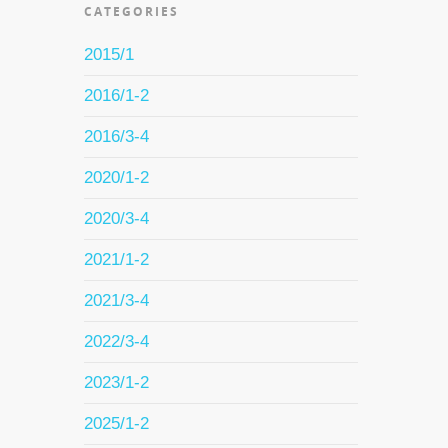
CATEGORIES
2015/1
2016/1-2
2016/3-4
2020/1-2
2020/3-4
2021/1-2
2021/3-4
2022/3-4
2023/1-2
2025/1-2