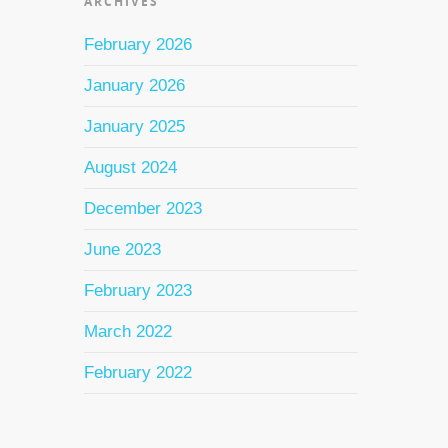
ARCHIVES
February 2026
January 2026
January 2025
August 2024
December 2023
June 2023
February 2023
March 2022
February 2022