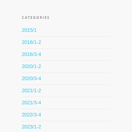
CATEGORIES
2015/1
2016/1-2
2016/3-4
2020/1-2
2020/3-4
2021/1-2
2021/3-4
2022/3-4
2023/1-2