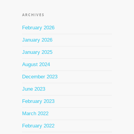
ARCHIVES
February 2026
January 2026
January 2025
August 2024
December 2023
June 2023
February 2023
March 2022
February 2022