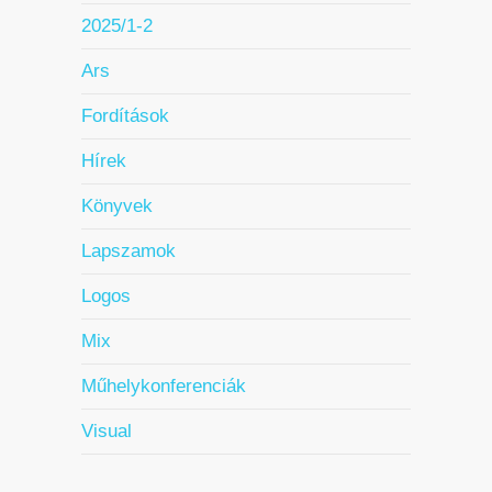
2025/1-2
Ars
Fordítások
Hírek
Könyvek
Lapszamok
Logos
Mix
Műhelykonferenciák
Visual