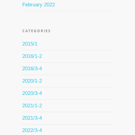
February 2022
CATEGORIES
2015/1
2016/1-2
2016/3-4
2020/1-2
2020/3-4
2021/1-2
2021/3-4
2022/3-4