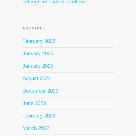
kétségbeesésének üvöltése
ARCHIVES
February 2026
January 2026
January 2025
August 2024
December 2023
June 2023
February 2023
March 2022