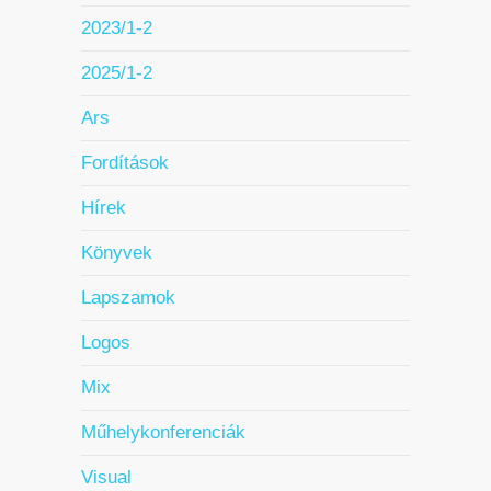
2023/1-2
2025/1-2
Ars
Fordítások
Hírek
Könyvek
Lapszamok
Logos
Mix
Műhelykonferenciák
Visual