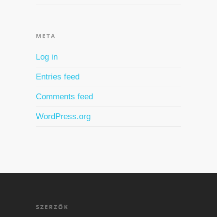
META
Log in
Entries feed
Comments feed
WordPress.org
SZERZŐK