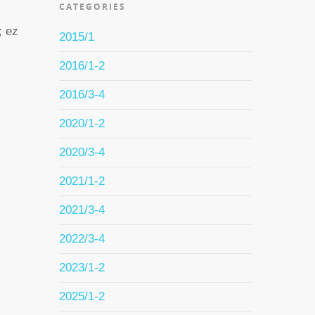
CATEGORIES
; ez
2015/1
2016/1-2
2016/3-4
2020/1-2
2020/3-4
2021/1-2
2021/3-4
2022/3-4
2023/1-2
2025/1-2