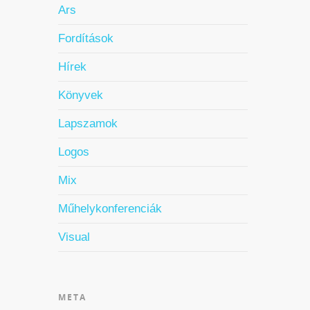
Ars
Fordítások
Hírek
Könyvek
Lapszamok
Logos
Mix
Műhelykonferenciák
Visual
META